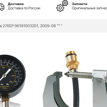
Доставка
Запчасти
Доставка по России
Оригинальные запча
 276EP 96191003201, 2009-08 "" "