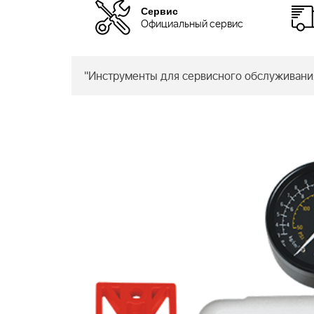
Сервис
Официальный сервис
"Инструменты для сервисного обслуживания