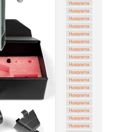
Husqvarna
Husqvarna
Husqvarna
Husqvarna
Husqvarna
Husqvarna
Husqvarna
Husqvarna
Husqvarna
Husqvarna
Husqvarna
Husqvarna
Husqvarna
Husqvarna
Husqvarna
Husqvarna
Husqvarna