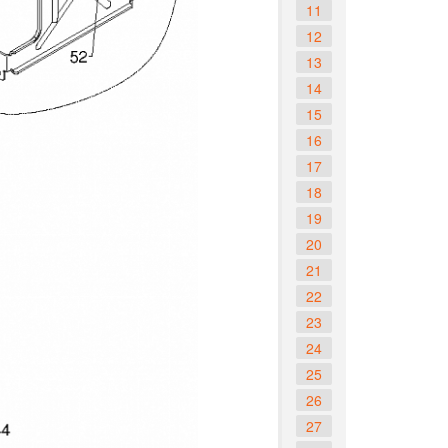
11
12
13
14
15
16
17
18
19
20
21
22
23
24
25
26
27