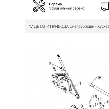
Сервис
Официальный сервис
17 ДЕТАЛИ ПРИВОДА Снегоуборщик Хусква