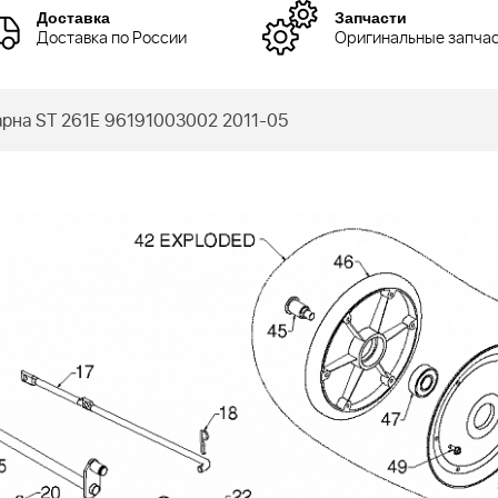
Доставка
Запчасти
Доставка по России
Оригинальные запча
рна ST 261E 96191003002 2011-05