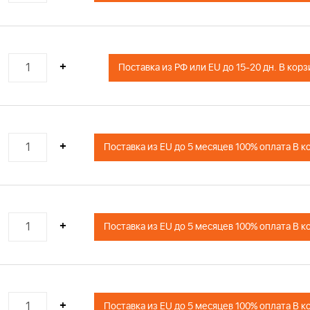
+
Поставка из РФ или EU до 15-20
+
Поставка из EU до 5 месяцев 100% оплата В к
+
Поставка из EU до 5 месяцев 100% оплата В к
+
Поставка из EU до 5 месяцев 100% оплата В к