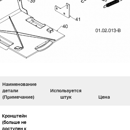
Наименование
детали
Используется
(Примечание)
штук
Цена
Кронштейн
(больше не
доступен к