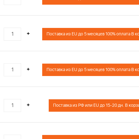
+
Поставка из EU до 5 месяцев 100% оплата В к
+
Поставка из EU до 5 месяцев 100% оплата В к
+
Поставка из РФ или EU до 15-20