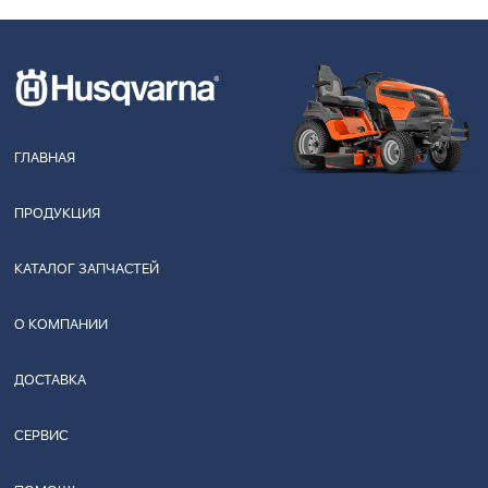
ГЛАВНАЯ
ПРОДУКЦИЯ
КАТАЛОГ ЗАПЧАСТЕЙ
О КОМПАНИИ
ДОСТАВКА
СЕРВИС