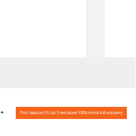
+
Поставка из EU до 5 месяцев 100% оплата В корзину