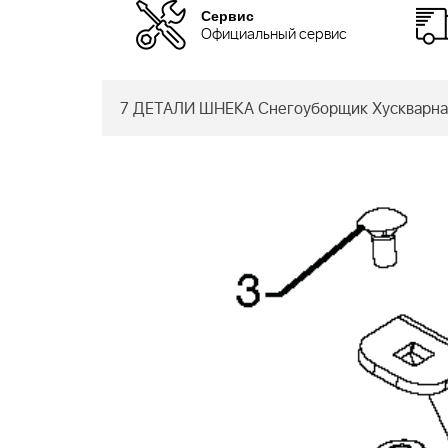
Сервис
Официальный сервис
7 ДЕТАЛИ ШНЕКА Снегоуборщик Хускварна 