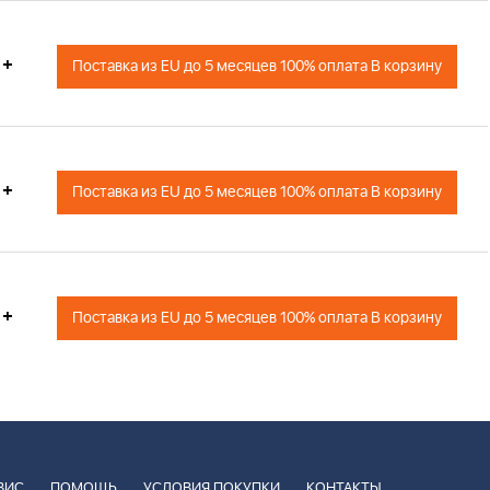
+
Поставка из EU до 5 месяцев 100% оплата В корзину
+
Поставка из EU до 5 месяцев 100% оплата В корзину
+
Поставка из EU до 5 месяцев 100% оплата В корзину
ВИС
ПОМОЩЬ
УСЛОВИЯ ПОКУПКИ
КОНТАКТЫ