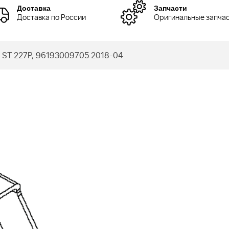
Доставка
Запчасти
Доставка по России
Оригинальные запча
ST 227P, 96193009705 2018-04