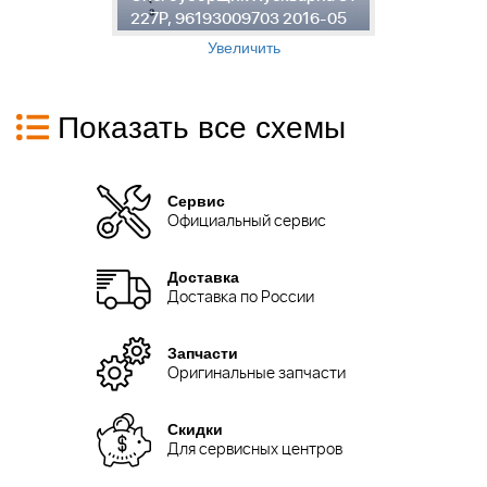
5
227P, 96193009703 2016-05
2
Увеличить
Показать все схемы
Сервис
Официальный сервис
Доставка
Доставка по России
Запчасти
Оригинальные запчасти
Скидки
Для сервисных центров