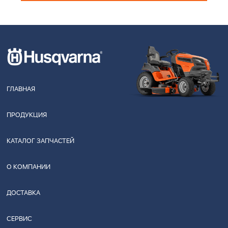
ГЛАВНАЯ
ПРОДУКЦИЯ
КАТАЛОГ ЗАПЧАСТЕЙ
О КОМПАНИИ
ДОСТАВКА
СЕРВИС