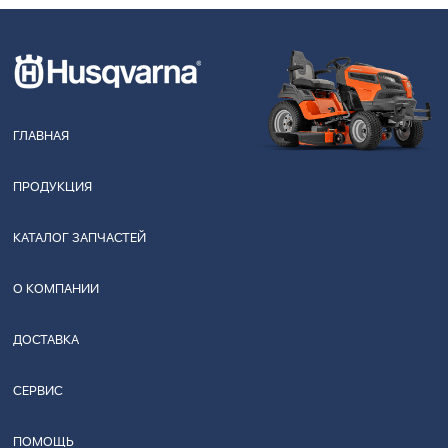
ГЛАВНАЯ
ПРОДУКЦИЯ
КАТАЛОГ ЗАПЧАСТЕЙ
О КОМПАНИИ
ДОСТАВКА
СЕРВИС
ПОМОЩЬ