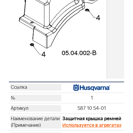
1
587 10 54-01
Защитная крышка ремней
Используется в агрегатах