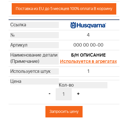
Поставка из EU до 5 месяцев 100% оплата В корзину
4
000 00 00-00
Б/Н ОПИСАНИЕ
Используется в агрегатах
1
-
+
Запросить цену