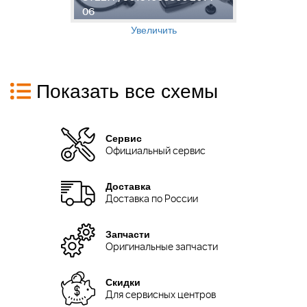
06
9
Увеличить
Показать все схемы
Сервис
Официальный сервис
Доставка
Доставка по России
Запчасти
Оригинальные запчасти
Скидки
Для сервисных центров