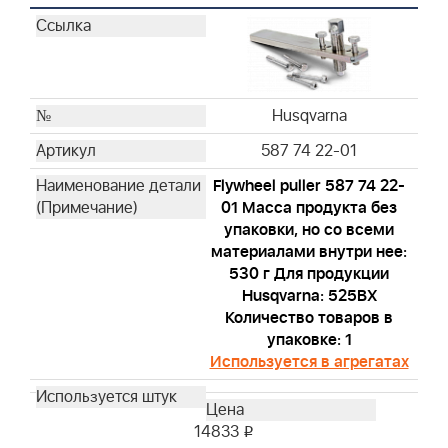
Husqvarna
587 74 22-01
Flywheel puller 587 74 22-
01 Масса продукта без
упаковки, но со всеми
материалами внутри нее:
530 г Для продукции
Husqvarna: 525BX
Количество товаров в
упаковке: 1
Используется в агрегатах
14833
i