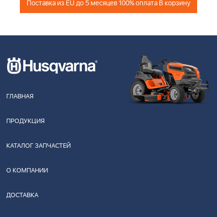
Поставка из EU до 5 месяцев 100% оплата В корзину
ГЛАВНАЯ
ПРОДУКЦИЯ
КАТАЛОГ ЗАПЧАСТЕЙ
О КОМПАНИИ
ДОСТАВКА