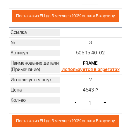
Поставка из EU до 5 месяцев 100% оплата В корзину
3
505 15 40-02
FRAME
Используется в агрегатах
2
4543
i
-
+
Поставка из EU до 5 месяцев 100% оплата В корзину