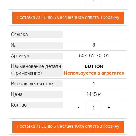
Поставка из EU до 5 месяцев 100% оплата В корзину
8
504 62 70-01
BUTTON
Используется в агрегатах
1
1415
i
-
+
Поставка из EU до 5 месяцев 100% оплата В корзину