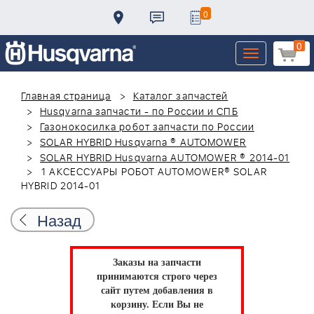
0
0
Toggle
navigation
Главная страница
Каталог запчастей
Husqvarna запчасти - по России и СПБ
Газонокосилка робот запчасти по России
SOLAR HYBRID Husqvarna ® AUTOMOWER
SOLAR HYBRID Husqvarna AUTOMOWER ® 2014-01
1 АКСЕССУАРЫ РОБОТ AUTOMOWER® SOLAR
HYBRID 2014-01
Назад
Заказы на запчасти
принимаются строго через
сайт путем добавления в
корзину.
Если Вы не