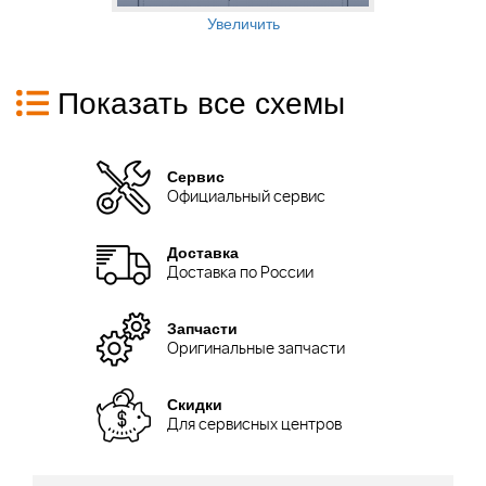
Увеличить
Показать все схемы
Сервис
Официальный сервис
Доставка
Доставка по России
Запчасти
Оригинальные запчасти
Скидки
Для сервисных центров