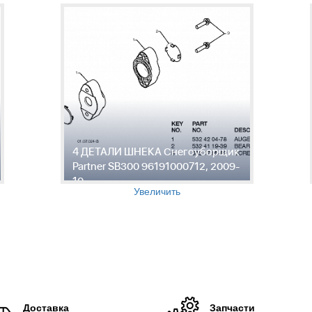
4 ДЕТАЛИ ШНЕКА Снегоуборщик
Partner SB300 96191000712, 2009-
10
Увеличить
Доставка
Запчасти