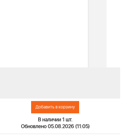
Добавить в корзину
В наличии 1 шт.
Обновлено 05.08.2026 (11:05)