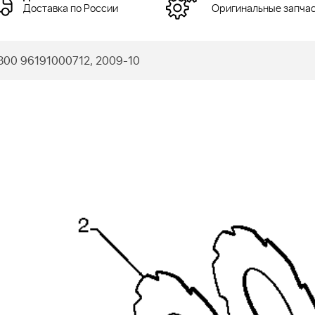
Доставка по России
Оригинальные запча
300 96191000712, 2009-10