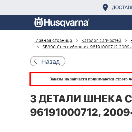
ДОСТАВ
Главная страница
Каталог запчастей
SB300 Снегоуборщик 96191000712 2009-
Назад
Заказы на запчасти принимаются строго че
3 ДЕТАЛИ ШНЕКА С
96191000712, 2009