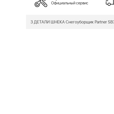
Официальный сервис
3 ДЕТАЛИ ШНЕКА Снегоуборщик Partner SB