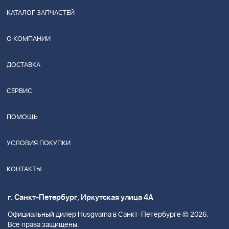
КАТАЛОГ ЗАПЧАСТЕЙ
О КОМПАНИИ
ДОСТАВКА
СЕРВИС
ПОМОЩЬ
УСЛОВИЯ ПОКУПКИ
КОНТАКТЫ
г. Санкт-Петербург, Иркутская улица 4А
Официальный дилер Husgvarna в Санкт-Петербурге © 2026.
Все права защищены.