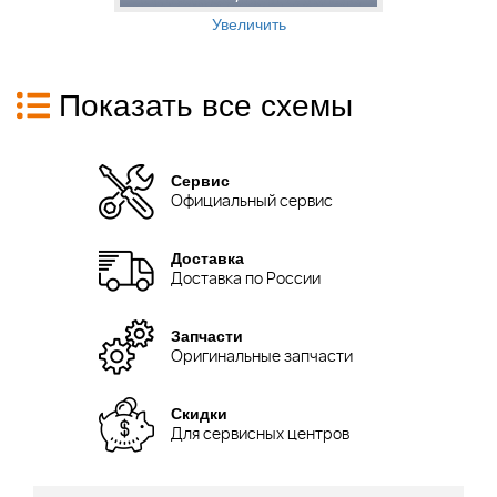
Увеличить
Показать все схемы
Сервис
Официальный сервис
Доставка
Доставка по России
Запчасти
Оригинальные запчасти
Скидки
Для сервисных центров