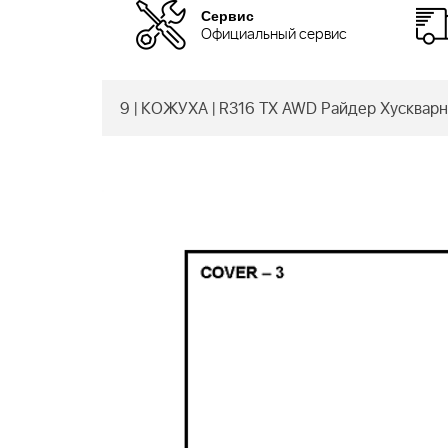
Сервис
Официальный сервис
9 | КОЖУХА | R316 TX AWD Райдер Хускварн