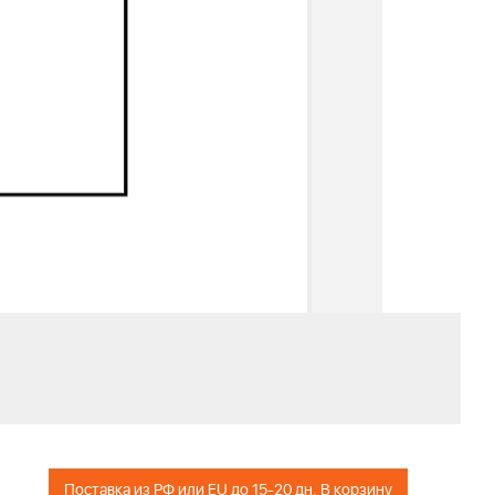
Поставка из РФ или EU до 15-20 дн. В корзину