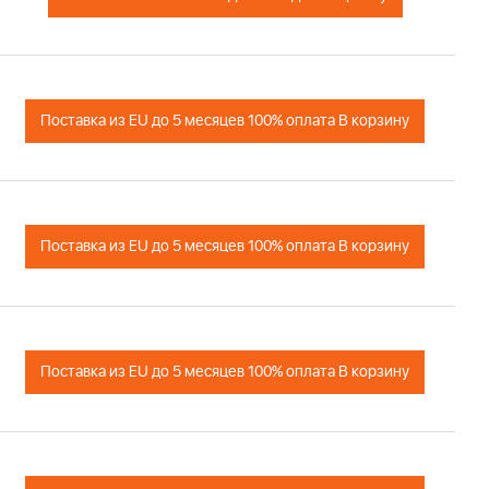
Поставка из EU до 5 месяцев 100% оплата В корзину
Поставка из EU до 5 месяцев 100% оплата В корзину
Поставка из EU до 5 месяцев 100% оплата В корзину