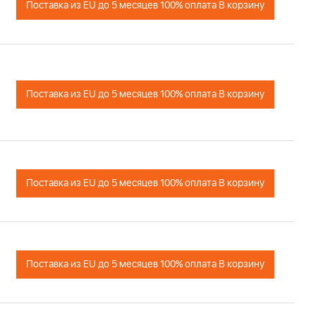
Поставка из EU до 5 месяцев 100% оплата В корзину
Поставка из EU до 5 месяцев 100% оплата В корзину
Поставка из EU до 5 месяцев 100% оплата В корзину
Поставка из EU до 5 месяцев 100% оплата В корзину