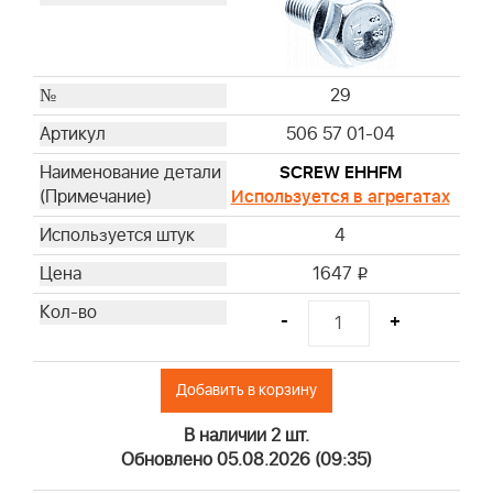
29
506 57 01-04
SCREW EHHFM
Используется в агрегатах
4
1647
i
-
+
Добавить в корзину
В наличии 2 шт.
Обновлено 05.08.2026 (09:35)