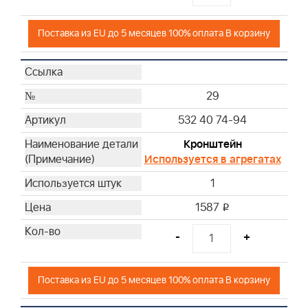
Поставка из EU до 5 месяцев 100% оплата В корзину
29
532 40 74-94
Кронштейн
Используется в агрегатах
1
1587
i
-
+
Поставка из EU до 5 месяцев 100% оплата В корзину