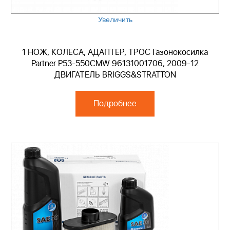
Увеличить
1 НОЖ, КОЛЕСА, АДАПТЕР, ТРОС Газонокосилка
Partner P53-550CMW 96131001706, 2009-12
ДВИГАТЕЛЬ BRIGGS&STRATTON
Подробнее