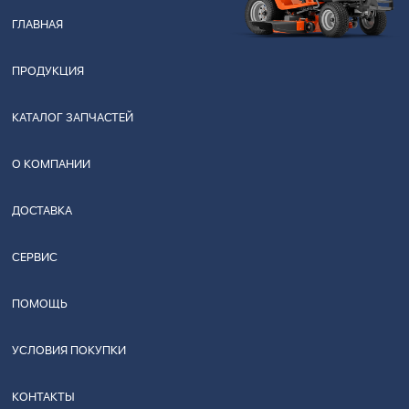
ГЛАВНАЯ
ПРОДУКЦИЯ
КАТАЛОГ ЗАПЧАСТЕЙ
О КОМПАНИИ
ДОСТАВКА
СЕРВИС
ПОМОЩЬ
УСЛОВИЯ ПОКУПКИ
КОНТАКТЫ