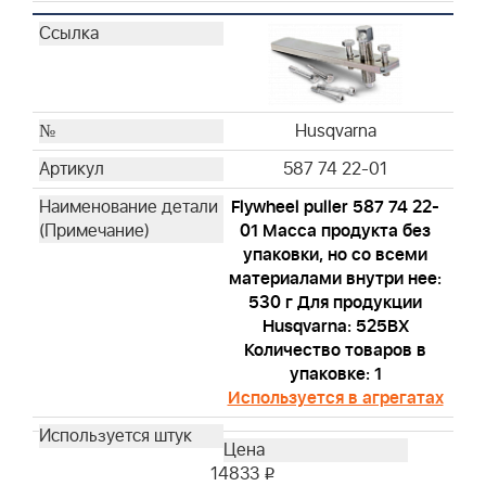
Husqvarna
587 74 22-01
Flywheel puller 587 74 22-
01 Масса продукта без
упаковки, но со всеми
материалами внутри нее:
530 г Для продукции
Husqvarna: 525BX
Количество товаров в
упаковке: 1
Используется в агрегатах
14833
i