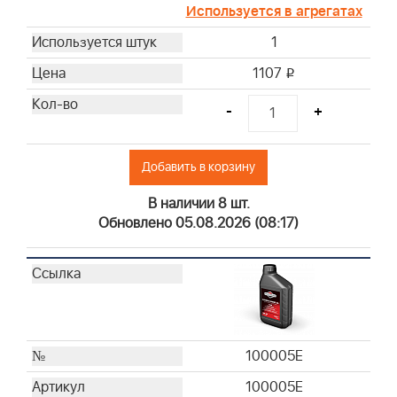
Используется в агрегатах
1
1107
i
-
+
Добавить в корзину
В наличии 8 шт.
Обновлено 05.08.2026 (08:17)
100005E
100005E