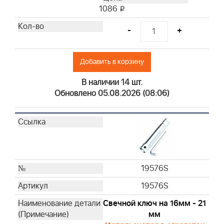
1086
i
-
+
Добавить в корзину
В наличии 14 шт.
Обновлено 05.08.2026 (08:06)
19576S
19576S
Свечной ключ на 16мм - 21
мм