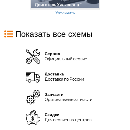
Двигатель Хускварна "
9
Увеличить
Показать все схемы
Сервис
Официальный сервис
Доставка
Доставка по России
Запчасти
Оригинальные запчасти
Скидки
Для сервисных центров