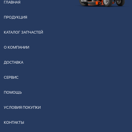
ГЛАВНАЯ
ПРОДУКЦИЯ
КАТАЛОГ ЗАПЧАСТЕЙ
О КОМПАНИИ
ДОСТАВКА
СЕРВИС
ПОМОЩЬ
УСЛОВИЯ ПОКУПКИ
КОНТАКТЫ