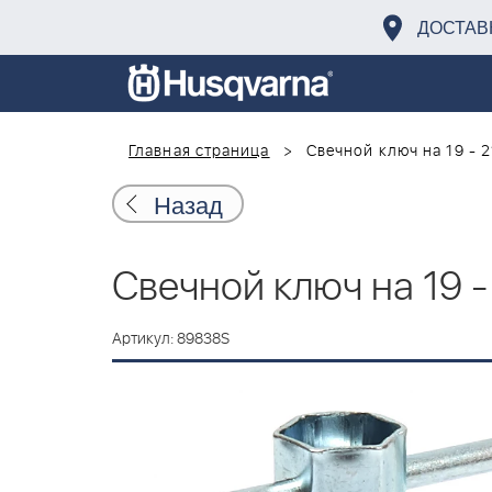
ДОСТАВ
Главная страница
Свечной ключ на 19 - 
Назад
Свечной ключ на 19 -
Артикул: 89838S