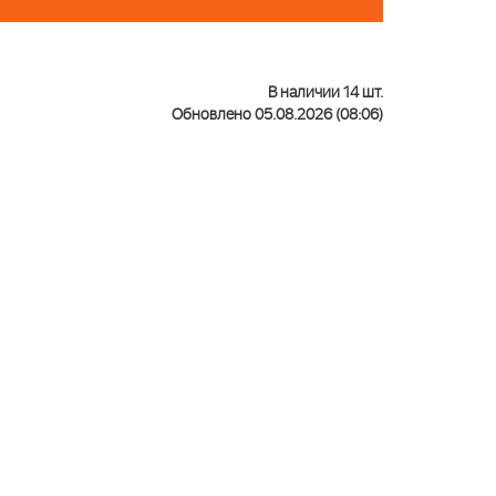
В наличии 14 шт.
Обновлено 05.08.2026 (08:06)