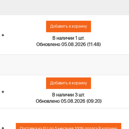
Добавить в корзину
+
В наличии 1 шт.
Обновлено 05.08.2026 (11:48)
Добавить в корзину
+
В наличии 3 шт.
Обновлено 05.08.2026 (09:20)
+
Поставка из EU до 5 месяцев 100% оплата В корзину