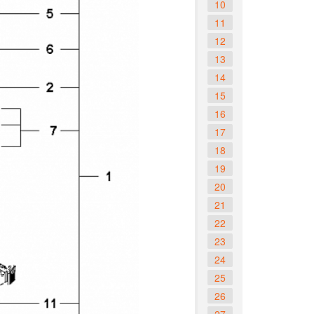
10
11
12
13
14
15
16
17
18
19
20
21
22
23
24
25
26