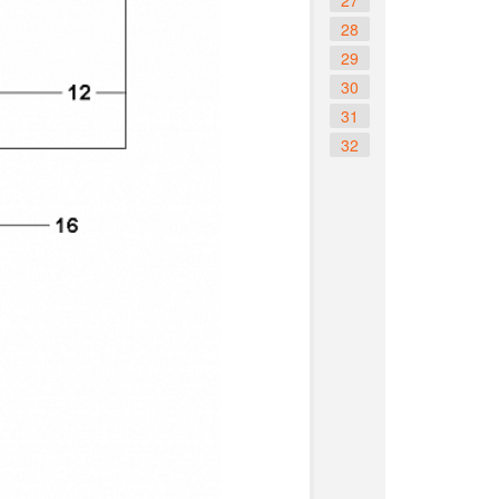
27
28
29
30
31
32