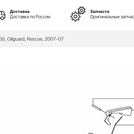
Доставка
Запчасти
Доставка по России
Оригинальные запча
 Oilguard, Rescue, 2007-07