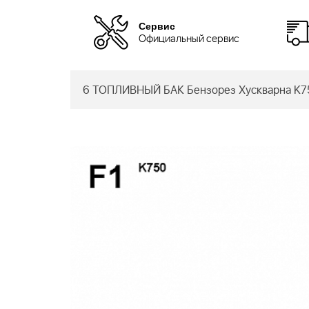
Сервис
Официальный сервис
6 ТОПЛИВНЫЙ БАК Бензорез Хускварна K750,