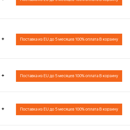
+
Поставка из EU до 5 месяцев 100% оплата В корзину
+
Поставка из EU до 5 месяцев 100% оплата В корзину
+
Поставка из EU до 5 месяцев 100% оплата В корзину