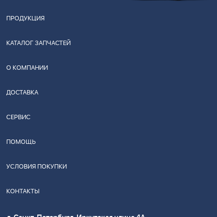
ПРОДУКЦИЯ
КАТАЛОГ ЗАПЧАСТЕЙ
О КОМПАНИИ
ДОСТАВКА
СЕРВИС
ПОМОЩЬ
УСЛОВИЯ ПОКУПКИ
КОНТАКТЫ