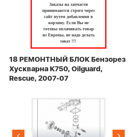
Заказы на запчасти
принимаются строго через
сайт путем добавления в
корзину.
Если Вы не
готовы оплачивать товар
из Европы, не надо делать
заказ !!!
18 РЕМОНТНЫЙ БЛОК Бензорез
Хускварна K750, Oilguard,
Rescue, 2007-07