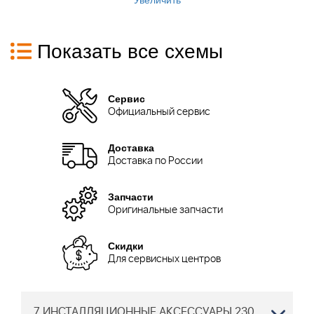
Показать все схемы
Сервис
Официальный сервис
Доставка
Доставка по России
Запчасти
Оригинальные запчасти
Скидки
Для сервисных центров
7 ИНСТАЛЛЯЦИОННЫЕ АКСЕССУАРЫ 230 ACX РОБОТ ХУСКВАРНА