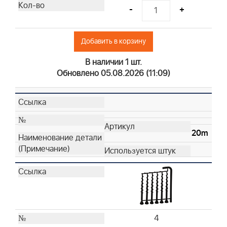
-
+
Добавить в корзину
В наличии 1 шт.
Обновлено 05.08.2026 (11:09)
20m
4