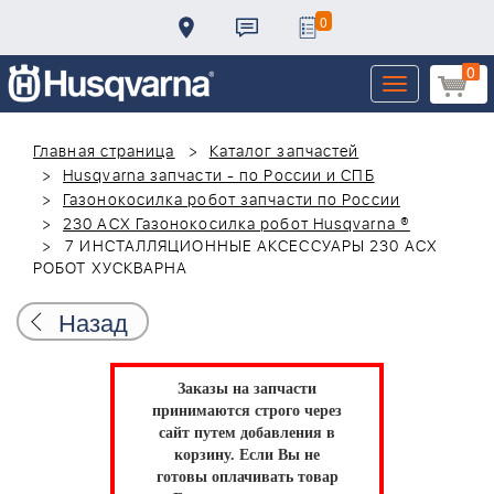
0
0
Toggle
navigation
Главная страница
Каталог запчастей
Husqvarna запчасти - по России и СПБ
Газонокосилка робот запчасти по России
230 ACX Газонокосилка робот Husqvarna ®
7 ИНСТАЛЛЯЦИОННЫЕ АКСЕССУАРЫ 230 ACX
РОБОТ ХУСКВАРНА
Назад
Заказы на запчасти
принимаются строго через
сайт путем добавления в
корзину.
Если Вы не
готовы оплачивать товар