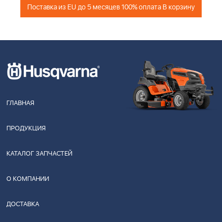
Поставка из EU до 5 месяцев 100% оплата В корзину
ГЛАВНАЯ
ПРОДУКЦИЯ
КАТАЛОГ ЗАПЧАСТЕЙ
О КОМПАНИИ
ДОСТАВКА