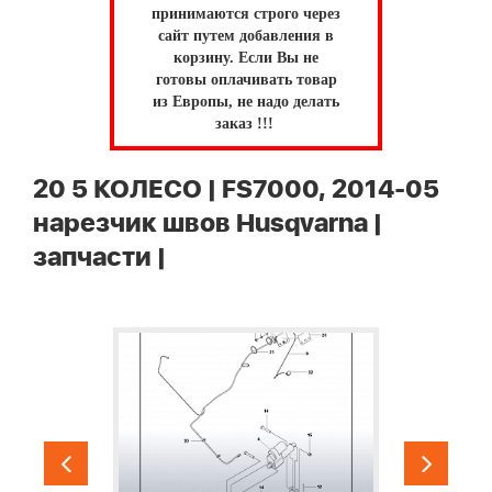
принимаются строго через
сайт путем добавления в
корзину.
Если Вы не
готовы оплачивать товар
из Европы, не надо делать
заказ !!!
20 5 КОЛЕСО | FS7000, 2014-05
нарезчик швов Husqvarna |
запчасти |