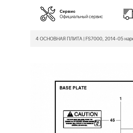
Сервис
Официальный сервис
4 ОСНОВНАЯ ПЛИТА | FS7000, 2014-05 нарез