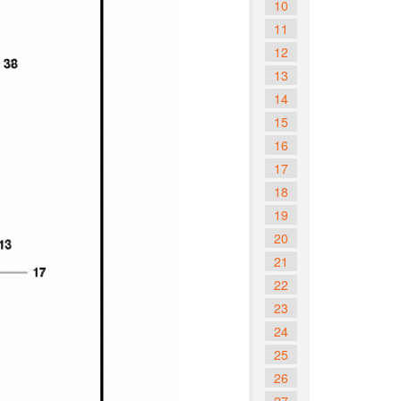
10
11
12
13
14
15
16
17
18
19
20
21
22
23
24
25
26