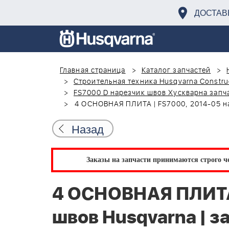
ДОСТАВ
Главная страница
Каталог запчастей
Строительная техника Husqvarna Constru
FS7000 D нарезчик швов Хускварна запч
4 ОСНОВНАЯ ПЛИТА | FS7000, 2014-05 на
Назад
Заказы на запчасти принимаются строго че
4 ОСНОВНАЯ ПЛИТА 
швов Husqvarna | за