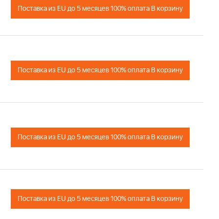
Поставка из EU до 5 месяцев 100% оплата В корзину
Поставка из EU до 5 месяцев 100% оплата В корзину
Поставка из EU до 5 месяцев 100% оплата В корзину
Поставка из EU до 5 месяцев 100% оплата В корзину