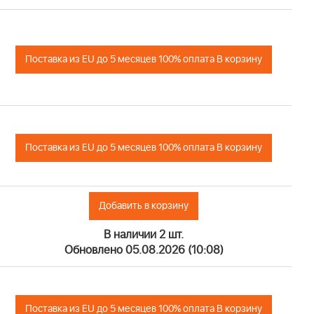
Поставка из EU до 5 месяцев 100% оплата В корзину
Поставка из EU до 5 месяцев 100% оплата В корзину
Добавить в корзину
В наличии 2 шт.
Обновлено 05.08.2026 (10:08)
Поставка из EU до 5 месяцев 100% оплата В корзину