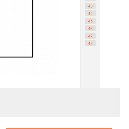
43
44
45
46
47
48