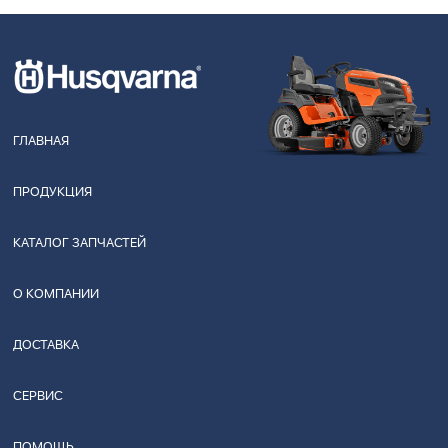
ГЛАВНАЯ
ПРОДУКЦИЯ
КАТАЛОГ ЗАПЧАСТЕЙ
О КОМПАНИИ
ДОСТАВКА
СЕРВИС
ПОМОЩЬ