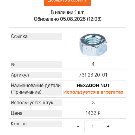
Добавить в корзину
В наличии 1 шт.
Обновлено 05.08.2026 (12:03)
4
731 23 20-01
HEXAGON NUT
Используется в агрегатах
3
1432
i
-
+