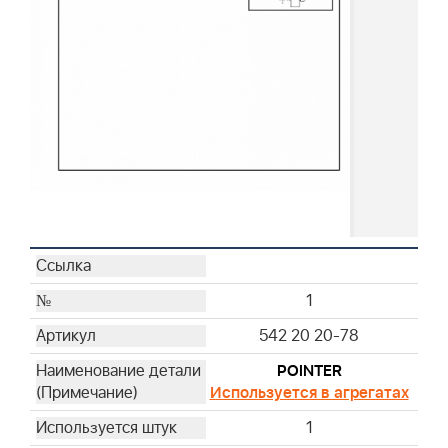
1
542 20 20-78
POINTER
Используется в агрегатах
1