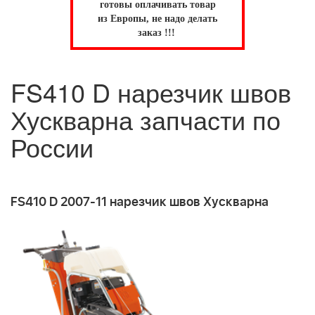
готовы оплачивать товар
из Европы, не надо делать
заказ !!!
FS410 D нарезчик швов
Хускварна запчасти по
России
FS410 D 2007-11 нарезчик швов Хускварна