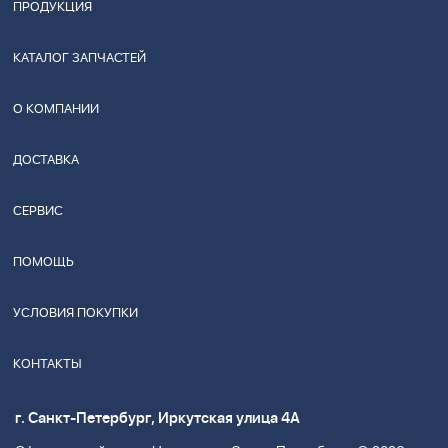
ПРОДУКЦИЯ
КАТАЛОГ ЗАПЧАСТЕЙ
О КОМПАНИИ
ДОСТАВКА
СЕРВИС
ПОМОЩЬ
УСЛОВИЯ ПОКУПКИ
КОНТАКТЫ
г. Санкт-Петербург, Иркутская улица 4А