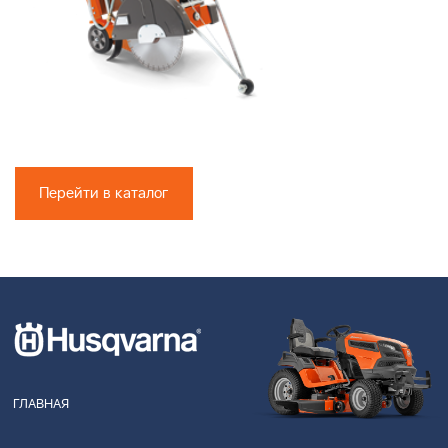
Перейти в каталог
ГЛАВНАЯ