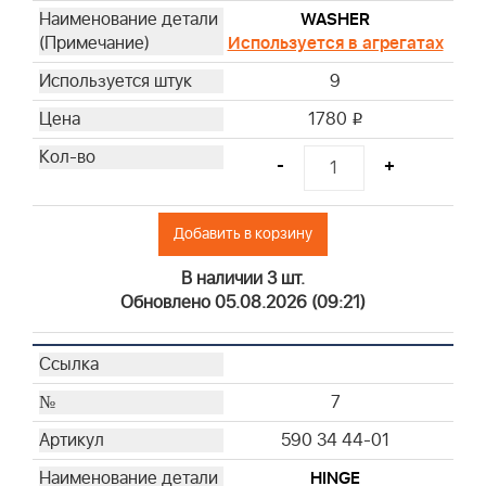
WASHER
Используется в агрегатах
9
1780
i
-
+
Добавить в корзину
В наличии 3 шт.
Обновлено 05.08.2026 (09:21)
7
590 34 44-01
HINGE