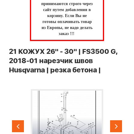
принимаются строго через
сайт путем добавления в
корзину.
Если Вы не
готовы оплачивать товар
из Европы, не надо делать
заказ !!!
21 КОЖУХ 26" - 30" | FS3500 G,
2018-01 нарезчик швов
Husqvarna | резка бетона |