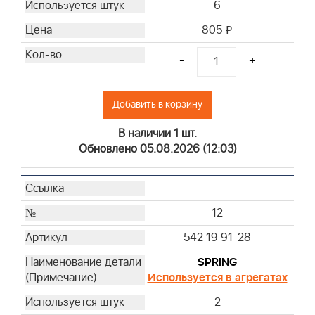
6
805
i
-
+
Добавить в корзину
В наличии 1 шт.
Обновлено 05.08.2026 (12:03)
12
542 19 91-28
SPRING
Используется в агрегатах
2