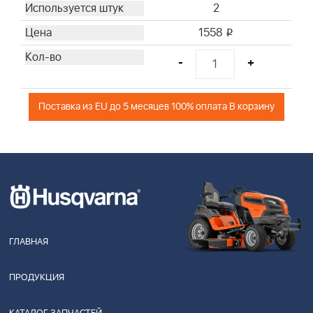
2
1558
i
-
+
Поставка из EU до 5 месяцев 100% оплата В корзину
ГЛАВНАЯ
ПРОДУКЦИЯ