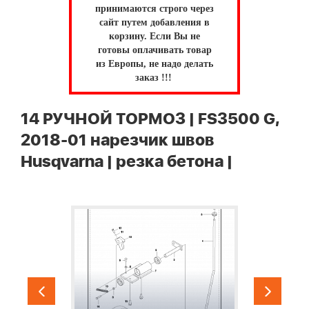
принимаются строго через
сайт путем добавления в
корзину.
Если Вы не
готовы оплачивать товар
из Европы, не надо делать
заказ !!!
14 РУЧНОЙ ТОРМОЗ | FS3500 G,
2018-01 нарезчик швов
Husqvarna | резка бетона |
1