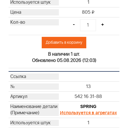
1
805
i
-
+
Добавить в корзину
В наличии 1 шт.
Обновлено 05.08.2026 (12:03)
13
542 16 31-88
SPRING
Используется в агрегатах
1