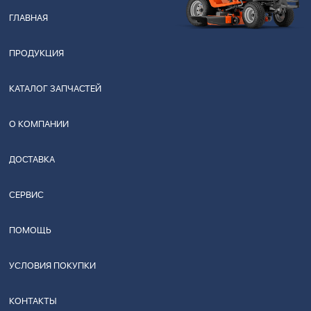
ГЛАВНАЯ
ПРОДУКЦИЯ
КАТАЛОГ ЗАПЧАСТЕЙ
О КОМПАНИИ
ДОСТАВКА
СЕРВИС
ПОМОЩЬ
УСЛОВИЯ ПОКУПКИ
КОНТАКТЫ