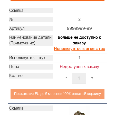
2
9999999-99
Больше не доступно к
заказу
Используется в агрегатах
1
Недоступен к заказу
-
+
Поставка из EU до 5 месяцев 100% оплата В корзину