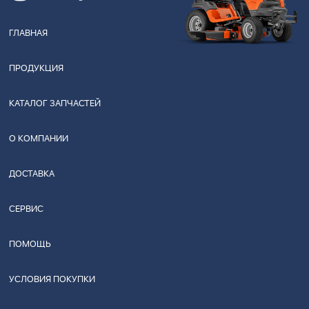
ГЛАВНАЯ
ПРОДУКЦИЯ
КАТАЛОГ ЗАПЧАСТЕЙ
О КОМПАНИИ
ДОСТАВКА
СЕРВИС
ПОМОЩЬ
УСЛОВИЯ ПОКУПКИ