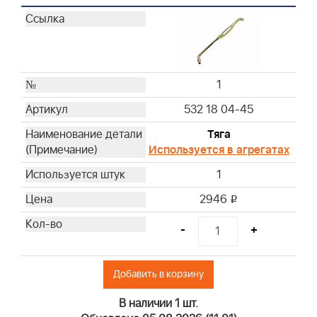
1
532 18 04-45
Тяга
Используется в агрегатах
1
2946
i
-
+
Добавить в корзину
В наличии 1 шт.