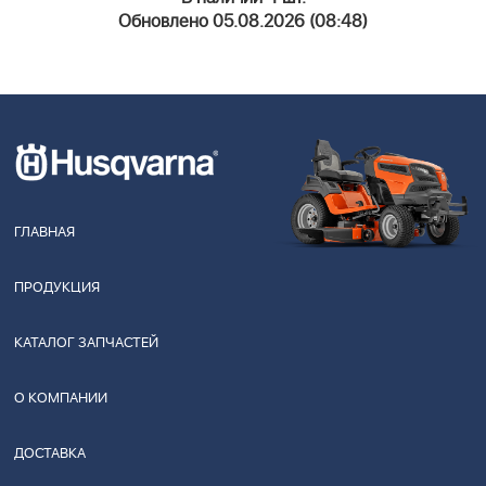
Обновлено 05.08.2026 (08:48)
ГЛАВНАЯ
ПРОДУКЦИЯ
КАТАЛОГ ЗАПЧАСТЕЙ
О КОМПАНИИ
ДОСТАВКА