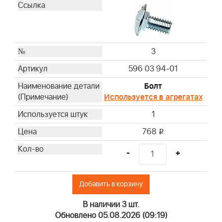
3
596 03 94-01
Болт
Используется в агрегатах
1
768
i
-
+
Добавить в корзину
В наличии 3 шт.
Обновлено 05.08.2026 (09:19)