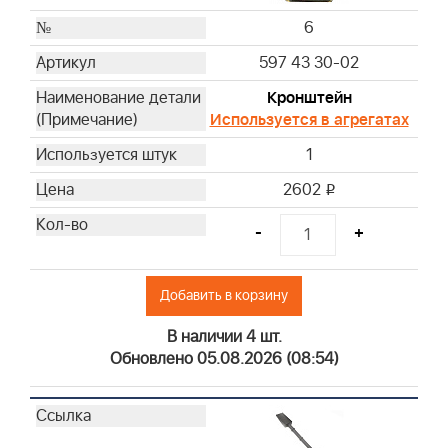
6
597 43 30-02
Кронштейн
Используется в агрегатах
1
2602
i
-
+
Добавить в корзину
В наличии 4 шт.
Обновлено 05.08.2026 (08:54)