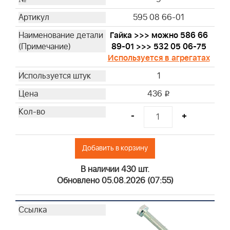
595 08 66-01
Гайка >>> можно 586 66
89-01 >>> 532 05 06-75
Используется в агрегатах
1
436
i
-
+
Добавить в корзину
В наличии 430 шт.
Обновлено 05.08.2026 (07:55)