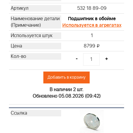
532 18 89-09
Подшипник в обойме
Используется в агрегатах
1
8799
i
-
+
Добавить в корзину
В наличии 2 шт.
Обновлено 05.08.2026 (09:42)