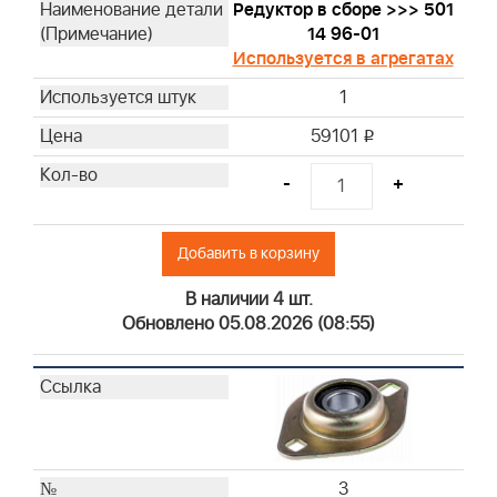
Редуктор в сборе >>> 501
14 96-01
Используется в агрегатах
1
59101
i
-
+
Добавить в корзину
В наличии 4 шт.
Обновлено 05.08.2026 (08:55)
3