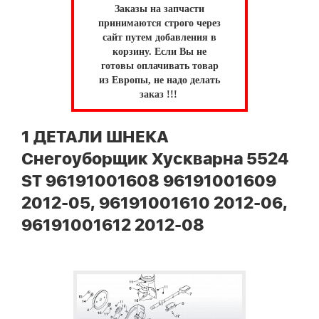
Заказы на запчасти
принимаются строго через
сайт путем добавления в
корзину.
Если Вы не
готовы оплачивать товар
из Европы, не надо делать
заказ !!!
1 ДЕТАЛИ ШНЕКА
Снегоуборщик Хускварна 5524
ST 96191001608 96191001609
2012-05, 96191001610 2012-06,
96191001612 2012-08