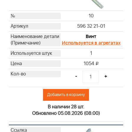
10
596 32 21-01
Винт
Используется в агрегатах
1
1054
i
-
+
Добавить в корзину
В наличии 28 шт.
Обновлено 05.08.2026 (08:00)