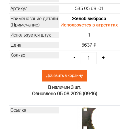
585 05 69-01
Желоб выброса
Используется в агрегатах
1
5637
i
-
+
Добавить в корзину
В наличии 3 шт.
Обновлено 05.08.2026 (09:16)