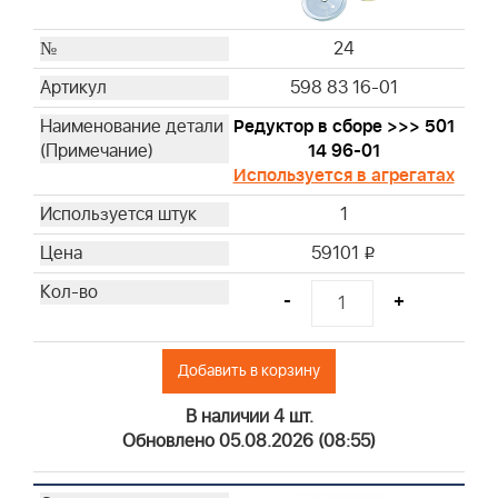
24
598 83 16-01
Редуктор в сборе >>> 501
14 96-01
Используется в агрегатах
1
59101
i
-
+
Добавить в корзину
В наличии 4 шт.
Обновлено 05.08.2026 (08:55)