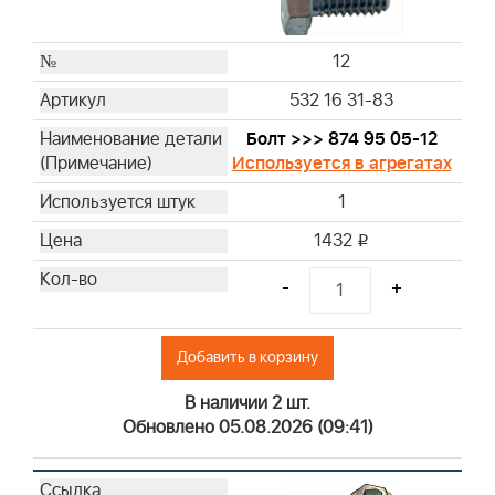
12
532 16 31-83
Болт >>> 874 95 05-12
Используется в агрегатах
1
1432
i
-
+
Добавить в корзину
В наличии 2 шт.
Обновлено 05.08.2026 (09:41)