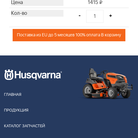
1415
i
-
+
Поставка из EU до 5 месяцев 100% оплата В корзину
ГЛАВНАЯ
ПРОДУКЦИЯ
КАТАЛОГ ЗАПЧАСТЕЙ