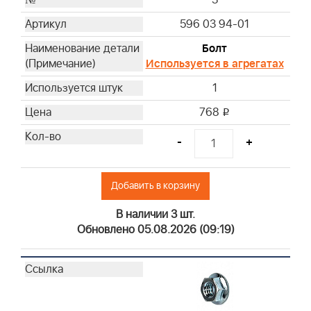
3
596 03 94-01
Болт
Используется в агрегатах
1
768
i
-
+
Добавить в корзину
В наличии 3 шт.
Обновлено 05.08.2026 (09:19)