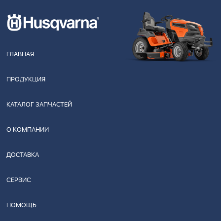
ГЛАВНАЯ
ПРОДУКЦИЯ
КАТАЛОГ ЗАПЧАСТЕЙ
О КОМПАНИИ
ДОСТАВКА
СЕРВИС
ПОМОЩЬ