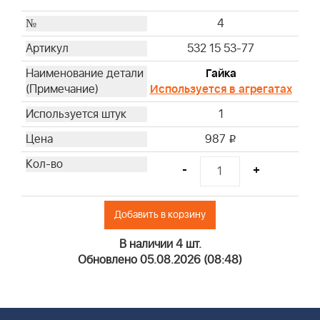
4
532 15 53-77
Гайка
Используется в агрегатах
1
987
i
-
+
Добавить в корзину
В наличии 4 шт.
Обновлено 05.08.2026 (08:48)