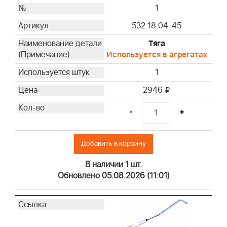
1
532 18 04-45
Тяга
Используется в агрегатах
1
2946
i
-
+
Добавить в корзину
В наличии 1 шт.
Обновлено 05.08.2026 (11:01)