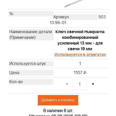
503
13 96-01
Ключ свечной Husqvarna
комбинированный
усиленный 13 мм - для
свечи 19 мм
Используется в агрегатах
1
1107
i
-
+
Добавить в корзину
В наличии 8 шт.