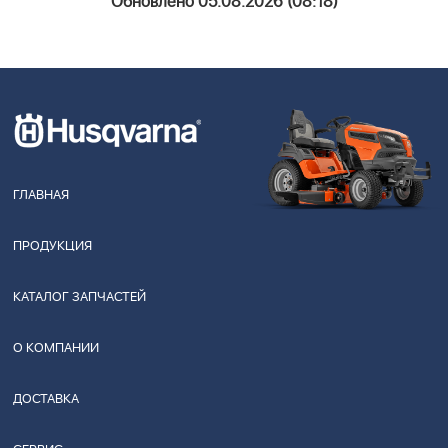
Обновлено 05.08.2026 (08:18)
ГЛАВНАЯ
ПРОДУКЦИЯ
КАТАЛОГ ЗАПЧАСТЕЙ
О КОМПАНИИ
ДОСТАВКА