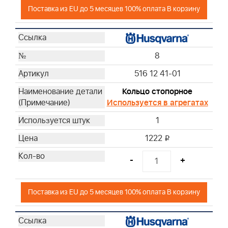
Поставка из EU до 5 месяцев 100% оплата В корзину
8
516 12 41-01
Кольцо стопорное
Используется в агрегатах
1
1222
i
-
+
Поставка из EU до 5 месяцев 100% оплата В корзину