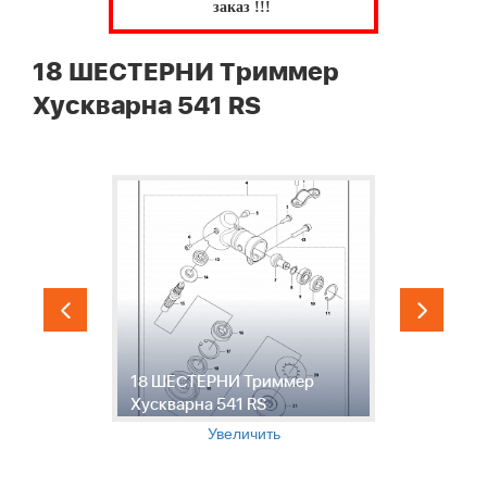
заказ !!!
18 ШЕСТЕРНИ Триммер
Хускварна 541 RS
18 ШЕСТЕРНИ Триммер
1
Хускварна 541 RS
Х
Увеличить