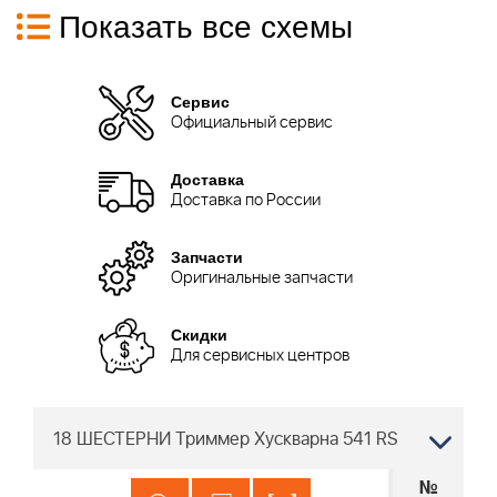
Показать все схемы
Сервис
Официальный сервис
Доставка
Доставка по России
Запчасти
Оригинальные запчасти
Скидки
Для сервисных центров
18 ШЕСТЕРНИ Триммер Хускварна 541 RS
№