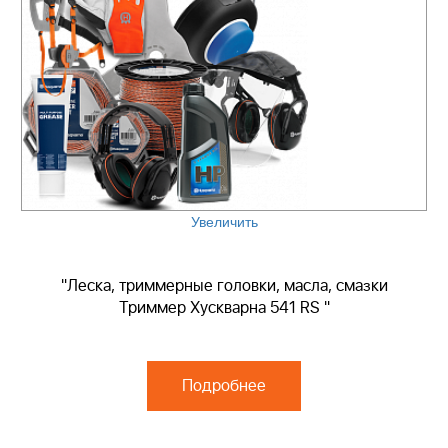
Увеличить
"Леска, триммерные головки, масла, смазки
Триммер Хускварна 541 RS "
Подробнее