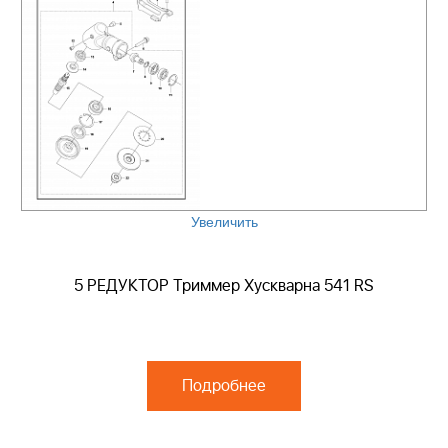
Увеличить
5 РЕДУКТОР Триммер Хускварна 541 RS
Подробнее