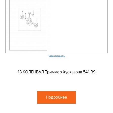
Увеличить
13 КОЛЕНВАЛ Триммер Хускварна 541 RS
Подробнее