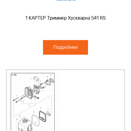
1 КАРТЕР Триммер Хускварна 541 RS
Подробнее