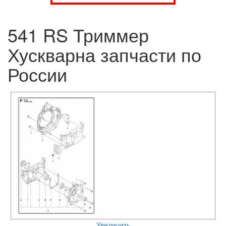
541 RS Триммер
Хускварна запчасти по
России
Увеличить