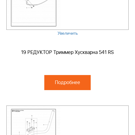
Увеличить
19 РЕДУКТОР Триммер Хускварна 541 RS
Подробнее