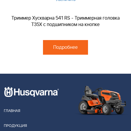
Триммер Хускварна 541 RS - Триммерная головка
T35X с подшипником на кнопке
Подробнее
ГЛАВНАЯ
ПРОДУКЦИЯ