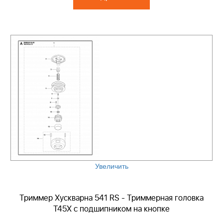
Увеличить
Триммер Хускварна 541 RS - Триммерная головка
T45X с подшипником на кнопке