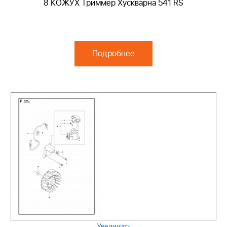
8 КОЖУХ Триммер Хускварна 541 RS
Подробнее
Увеличить