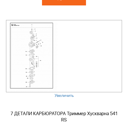
Увеличить
7 ДЕТАЛИ КАРБЮРАТОРА Триммер Хускварна 541
RS