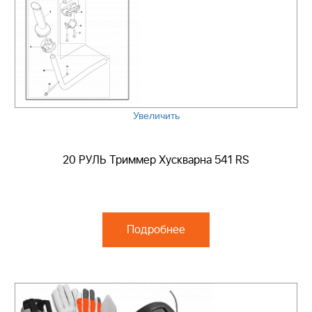
Увеличить
20 РУЛЬ Триммер Хускварна 541 RS
Подробнее