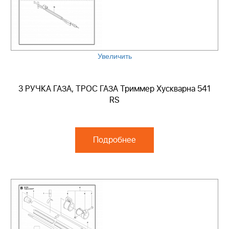
Увеличить
3 РУЧКА ГАЗА, ТРОС ГАЗА Триммер Хускварна 541
RS
Подробнее