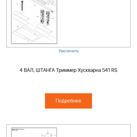
Увеличить
4 ВАЛ, ШТАНГА Триммер Хускварна 541 RS
Подробнее