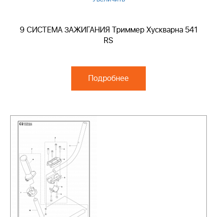
9 СИСТЕМА ЗАЖИГАНИЯ Триммер Хускварна 541
RS
Подробнее