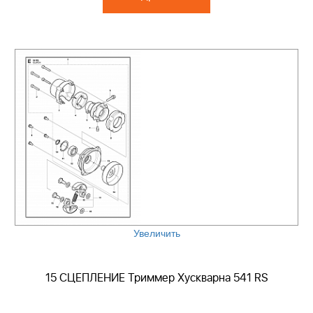
Увеличить
15 СЦЕПЛЕНИЕ Триммер Хускварна 541 RS