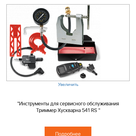
Увеличить
"Инструменты для сервисного обслуживания
Триммер Хускварна 541 RS "
Подробнее