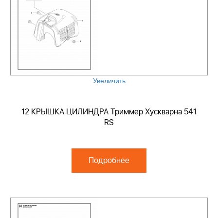
Увеличить
12 КРЫШКА ЦИЛИНДРА Триммер Хускварна 541
RS
Подробнее