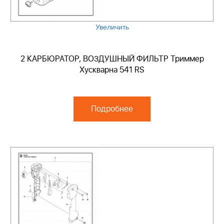
Увеличить
2 КАРБЮРАТОР, ВОЗДУШНЫЙ ФИЛЬТР Триммер
Хускварна 541 RS
Подробнее