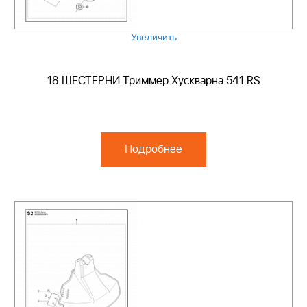
Увеличить
18 ШЕСТЕРНИ Триммер Хускварна 541 RS
Подробнее