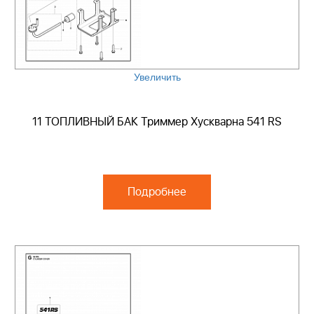
Увеличить
11 ТОПЛИВНЫЙ БАК Триммер Хускварна 541 RS
Подробнее