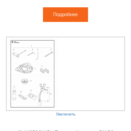
Подробнее
Увеличить