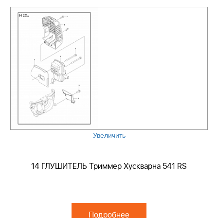
Увеличить
14 ГЛУШИТЕЛЬ Триммер Хускварна 541 RS
Подробнее