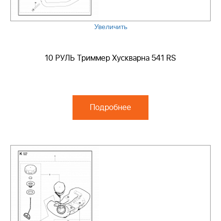
Увеличить
10 РУЛЬ Триммер Хускварна 541 RS
Подробнее