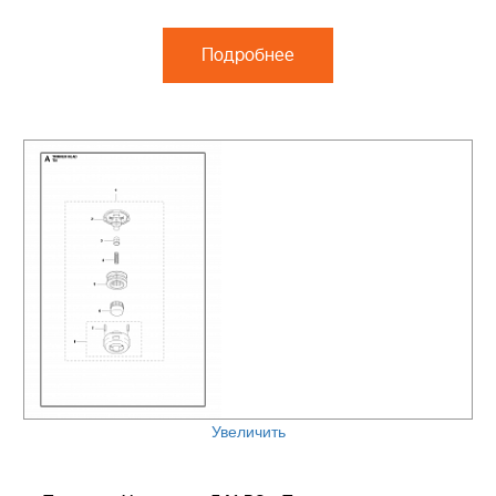
Подробнее
Увеличить