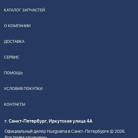
КАТАЛОГ ЗАПЧАСТЕЙ
О КОМПАНИИ
ДОСТАВКА
СЕРВИС
ПОМОЩЬ
УСЛОВИЯ ПОКУПКИ
КОНТАКТЫ
г. Санкт-Петербург, Иркутская улица 4А
Официальный дилер Husgvarna в Санкт-Петербурге © 2026.
Все права защищены.