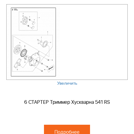
Увеличить
6 СТАРТЕР Триммер Хускварна 541 RS
Подробнее