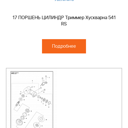
17 ПОРШЕНЬ ЦИЛИНДР Триммер Хускварна 541
RS
Подробнее