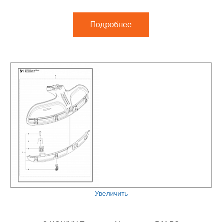
Подробнее
Увеличить