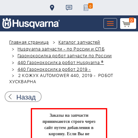
0
0
Toggle
navigation
Главная страница
Каталог запчастей
Husqvarna запчасти - по России и СПБ
Газонокосилка робот запчасти по России
440 Газонокосилка робот Husqvarna ®
440 Газонокосилка робот 2019 -
2 КОЖУХ AUTOMOWER 440, 2019 - РОБОТ
ХУСКВАРНА
Назад
Заказы на запчасти
принимаются строго через
сайт путем добавления в
корзину.
Если Вы не