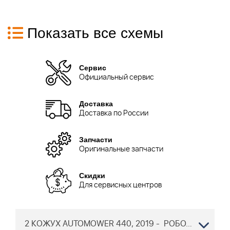
Показать все схемы
Сервис
Официальный сервис
Доставка
Доставка по России
Запчасти
Оригинальные запчасти
Скидки
Для сервисных центров
2 КОЖУХ AUTOMOWER 440, 2019 - РОБОТ ХУСКВАРНА