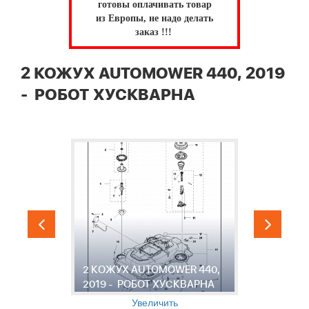
готовы оплачивать товар
из Европы, не надо делать
заказ !!!
2 КОЖУХ AUTOMOWER 440, 2019
- РОБОТ ХУСКВАРНА
3
2 КОЖУХ AUTOMOWER 440,
A
2019 - РОБОТ ХУСКВАРНА
Р
Увеличить