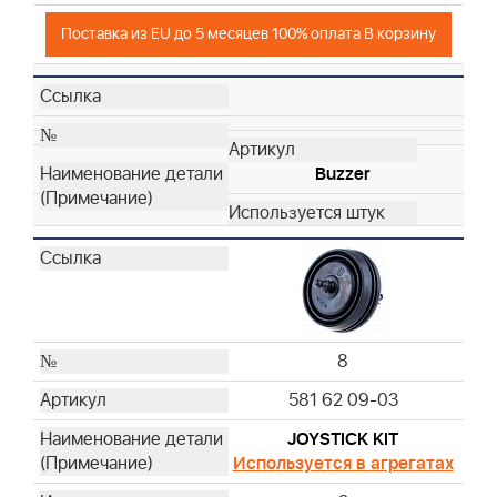
Поставка из EU до 5 месяцев 100% оплата В корзину
Buzzer
8
581 62 09-03
JOYSTICK KIT
Используется в агрегатах