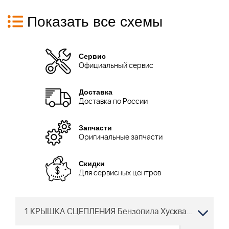
Показать все схемы
Сервис
Официальный сервис
Доставка
Доставка по России
Запчасти
Оригинальные запчасти
Скидки
Для сервисных центров
1 КРЫШКА СЦЕПЛЕНИЯ Бензопила Хускварна 359