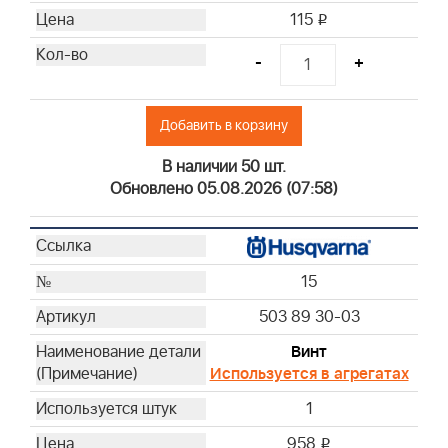
115
i
-
+
Добавить в корзину
В наличии 50 шт.
Обновлено 05.08.2026 (07:58)
15
503 89 30-03
Винт
Используется в агрегатах
1
958
i