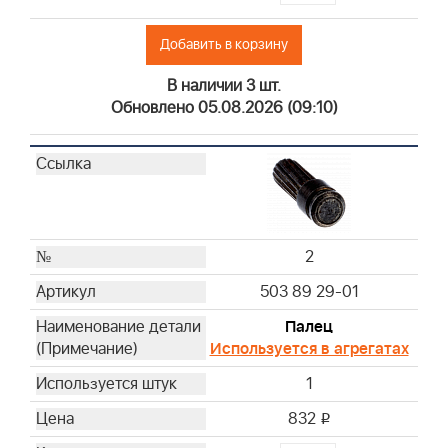
Добавить в корзину
В наличии 3 шт.
Обновлено 05.08.2026 (09:10)
2
503 89 29-01
Палец
Используется в агрегатах
1
832
i