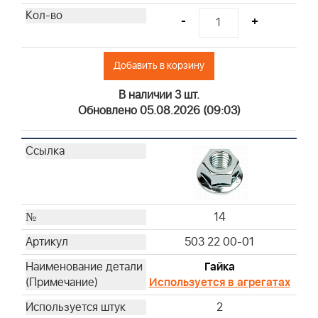
-
+
Добавить в корзину
В наличии 3 шт.
Обновлено 05.08.2026 (09:03)
14
503 22 00-01
Гайка
Используется в агрегатах
2