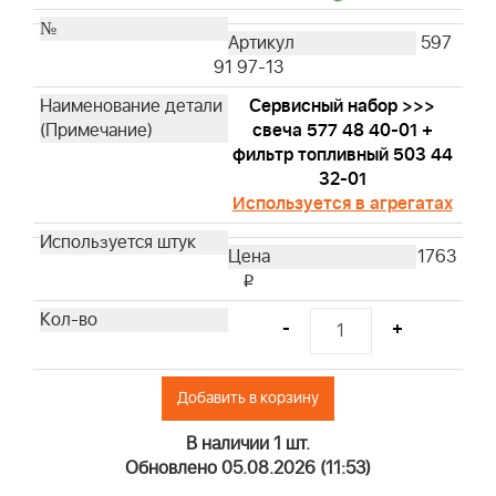
597
91 97-13
Сервисный набор >>>
свеча 577 48 40-01 +
фильтр топливный 503 44
32-01
Используется в агрегатах
1763
i
-
+
Добавить в корзину
В наличии 1 шт.
Обновлено 05.08.2026 (11:53)