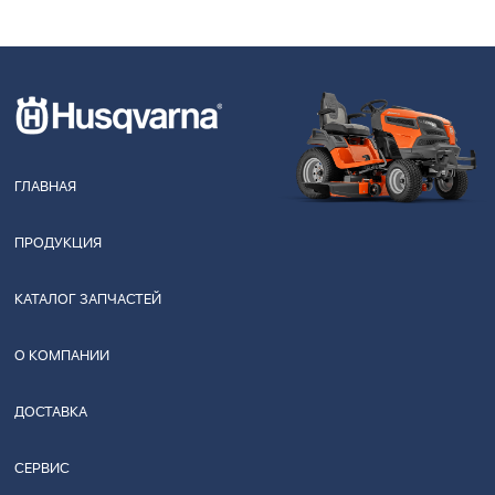
ГЛАВНАЯ
ПРОДУКЦИЯ
КАТАЛОГ ЗАПЧАСТЕЙ
О КОМПАНИИ
ДОСТАВКА
СЕРВИС