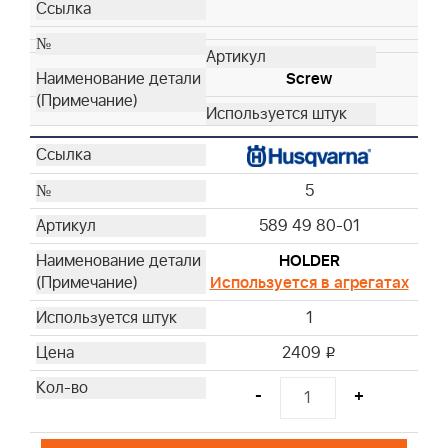
Screw
5
589 49 80-01
HOLDER
Используется в агрегатах
1
2409
i
-
+