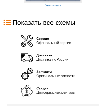
Увеличить
Показать все схемы
Сервис
Официальный сервис
Доставка
Доставка по России
Запчасти
Оригинальные запчасти
Скидки
Для сервисных центров