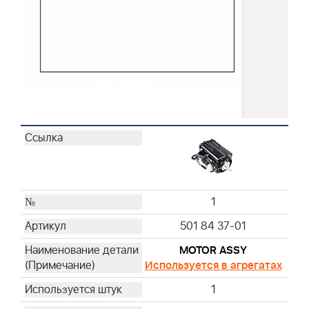
1
501 84 37-01
MOTOR ASSY
Используется в агрегатах
1