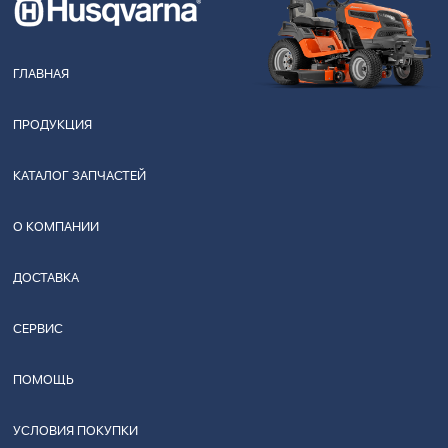
ГЛАВНАЯ
ПРОДУКЦИЯ
КАТАЛОГ ЗАПЧАСТЕЙ
О КОМПАНИИ
ДОСТАВКА
СЕРВИС
ПОМОЩЬ
УСЛОВИЯ ПОКУПКИ