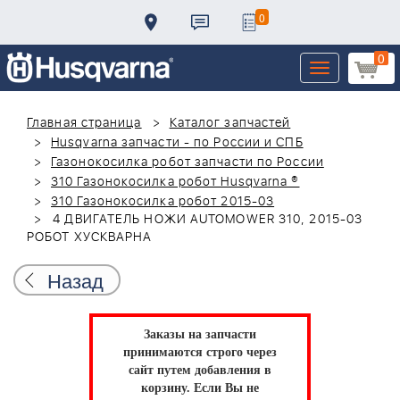
0
0
Toggle
navigation
Главная страница
Каталог запчастей
Husqvarna запчасти - по России и СПБ
Газонокосилка робот запчасти по России
310 Газонокосилка робот Husqvarna ®
310 Газонокосилка робот 2015-03
4 ДВИГАТЕЛЬ НОЖИ AUTOMOWER 310, 2015-03
РОБОТ ХУСКВАРНА
Назад
Заказы на запчасти
принимаются строго через
сайт путем добавления в
корзину.
Если Вы не