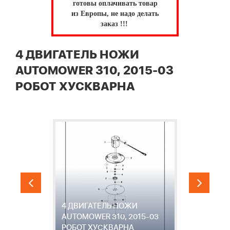
готовы оплачивать товар
из Европы, не надо делать
заказ !!!
4 ДВИГАТЕЛЬ НОЖИ
AUTOMOWER 310, 2015-03
РОБОТ ХУСКВАРНА
R
4 ДВИГАТЕЛЬ НОЖИ
AUTOMOWER 310, 2015-03
3
РОБОТ ХУСКВАРНА