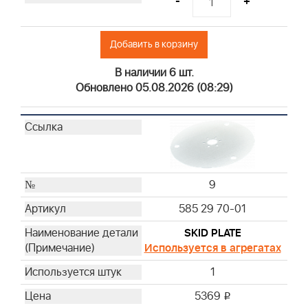
-
+
Добавить в корзину
В наличии 6 шт.
Обновлено 05.08.2026 (08:29)
9
585 29 70-01
SKID PLATE
Используется в агрегатах
1
5369
i