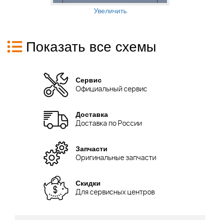
Увеличить
Показать все схемы
Сервис
Официальный сервис
Доставка
Доставка по России
Запчасти
Оригинальные запчасти
Скидки
Для сервисных центров