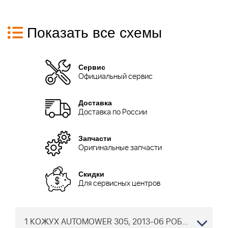
Показать все схемы
Сервис
Официальный сервис
Доставка
Доставка по России
Запчасти
Оригинальные запчасти
Скидки
Для сервисных центров
1 КОЖУХ AUTOMOWER 305, 2013-06 РОБОТ ХУСКВАРНА