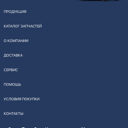
ПРОДУКЦИЯ
КАТАЛОГ ЗАПЧАСТЕЙ
О КОМПАНИИ
ДОСТАВКА
СЕРВИС
ПОМОЩЬ
УСЛОВИЯ ПОКУПКИ
КОНТАКТЫ