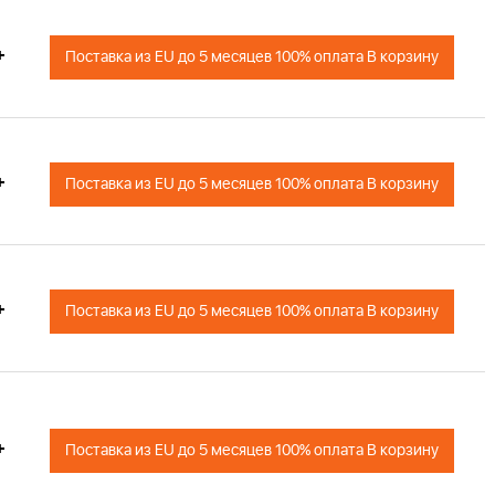
+
Поставка из EU до 5 месяцев 100% оплата В корзину
+
Поставка из EU до 5 месяцев 100% оплата В корзину
+
Поставка из EU до 5 месяцев 100% оплата В корзину
+
Поставка из EU до 5 месяцев 100% оплата В корзину