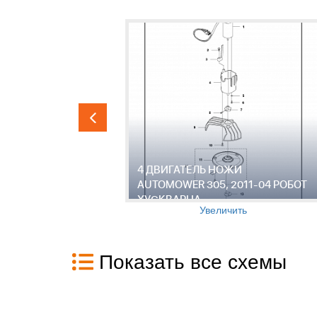
4 ДВИГАТЕЛЬ НОЖИ
OWER 305,
AUTOMOWER 305, 2011-04 РОБОТ
ВАРНА
ХУСКВАРНА
Увеличить
Показать все схемы