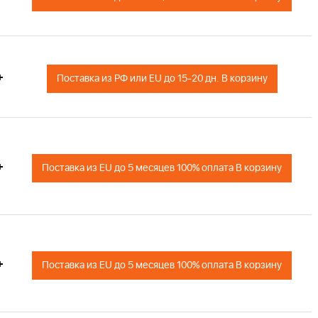
+
Поставка из РФ или EU до 15-20 дн. В корзину
+
Поставка из EU до 5 месяцев 100% оплата В корзину
+
Поставка из EU до 5 месяцев 100% оплата В корзину