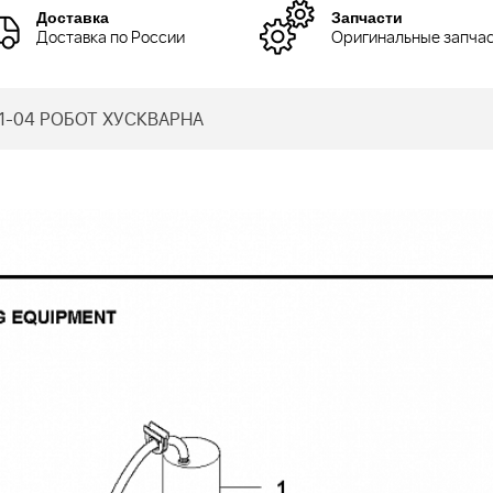
Доставка
Запчасти
Доставка по России
Оригинальные запча
1-04 РОБОТ ХУСКВАРНА