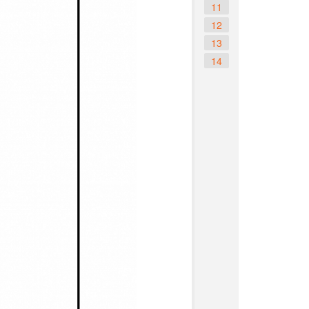
11
12
13
14