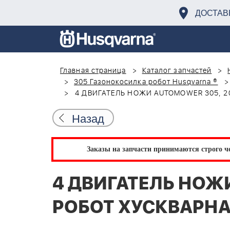
ДОСТАВ
Главная страница
Каталог запчастей
305 Газонокосилка робот Husqvarna ®
4 ДВИГАТЕЛЬ НОЖИ AUTOMOWER 305, 2
Назад
Заказы на запчасти принимаются строго че
4 ДВИГАТЕЛЬ НОЖИ
РОБОТ ХУСКВАРН