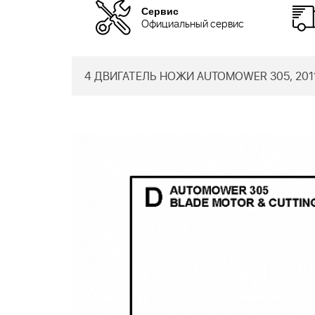
Сервис
Официальный сервис
4 ДВИГАТЕЛЬ НОЖИ AUTOMOWER 305, 201