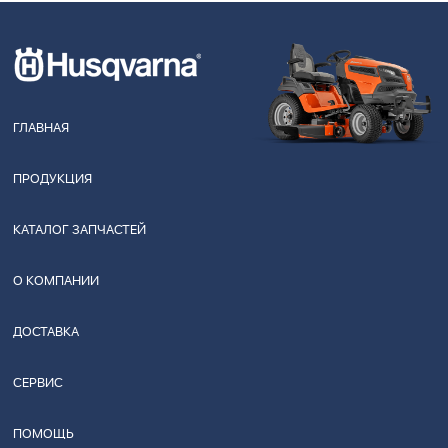
ГЛАВНАЯ
ПРОДУКЦИЯ
КАТАЛОГ ЗАПЧАСТЕЙ
О КОМПАНИИ
ДОСТАВКА
СЕРВИС
ПОМОЩЬ