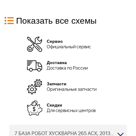
Показать все схемы
Сервис
Официальный сервис
Доставка
Доставка по России
Запчасти
Оригинальные запчасти
Скидки
Для сервисных центров
7 БАЗА РОБОТ ХУСКВАРНА 265 ACX, 2013-06