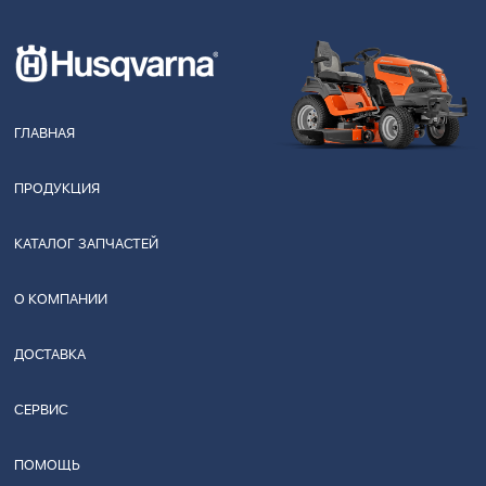
ГЛАВНАЯ
ПРОДУКЦИЯ
КАТАЛОГ ЗАПЧАСТЕЙ
О КОМПАНИИ
ДОСТАВКА
СЕРВИС
ПОМОЩЬ