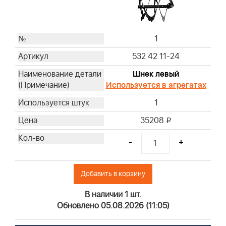
1
532 42 11-24
Шнек левый
Используется в агрегатах
1
35208
i
-
+
Добавить в корзину
В наличии 1 шт.
Обновлено 05.08.2026 (11:05)