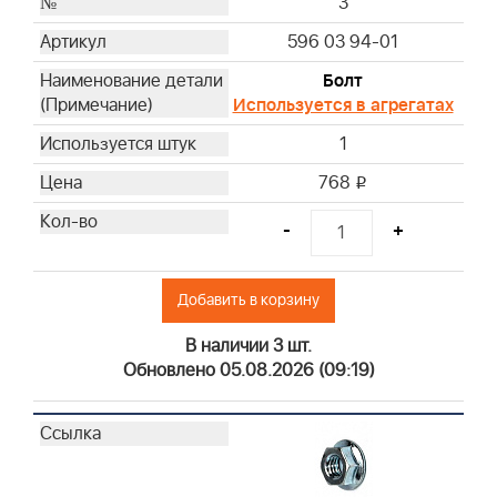
3
596 03 94-01
Болт
Используется в агрегатах
1
768
i
-
+
Добавить в корзину
В наличии 3 шт.
Обновлено 05.08.2026 (09:19)