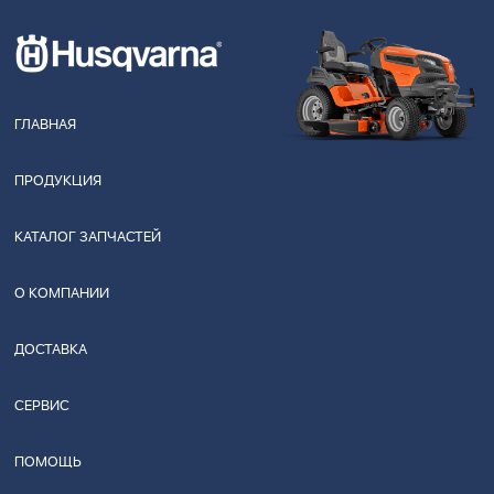
ГЛАВНАЯ
ПРОДУКЦИЯ
КАТАЛОГ ЗАПЧАСТЕЙ
О КОМПАНИИ
ДОСТАВКА
СЕРВИС
ПОМОЩЬ