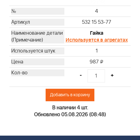
4
532 15 53-77
Гайка
Используется в агрегатах
1
987
i
-
+
Добавить в корзину
В наличии 4 шт.
Обновлено 05.08.2026 (08:48)