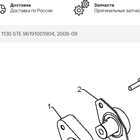
Доставка
Запчасти
Доставка по России
Оригинальные запча
1130 STE 96191001904, 2008-09