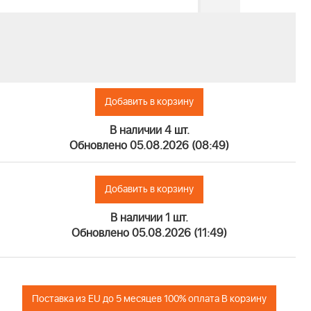
Добавить в корзину
В наличии 4 шт.
Обновлено 05.08.2026 (08:49)
Добавить в корзину
В наличии 1 шт.
Обновлено 05.08.2026 (11:49)
Поставка из EU до 5 месяцев 100% оплата В корзину