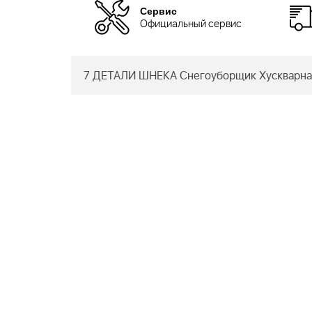
Сервис
Официальный сервис
7 ДЕТАЛИ ШНЕКА Снегоуборщик Хускварна 