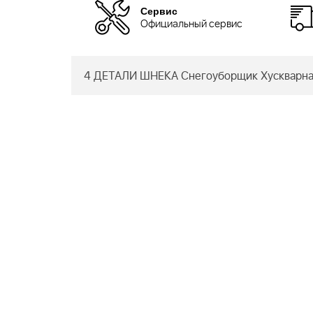
Сервис
Официальный сервис
4 ДЕТАЛИ ШНЕКА Снегоуборщик Хускварна 