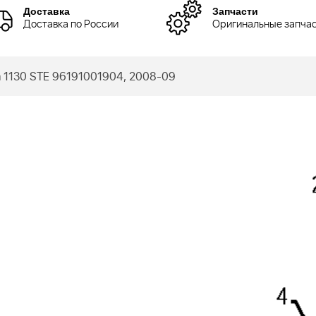
Доставка
Запчасти
Доставка по России
Оригинальные запча
1130 STE 96191001904, 2008-09