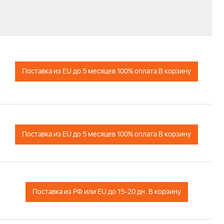
Поставка из EU до 5 месяцев 100% оплата В корзину
Поставка из EU до 5 месяцев 100% оплата В корзину
Поставка из РФ или EU до 15-20 дн. В корзину