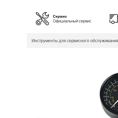
Сервис
Официальный сервис
Инструменты для сервисного обслуживания