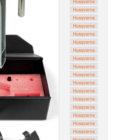
Husqvarna
Husqvarna
Husqvarna
Husqvarna
Husqvarna
Husqvarna
Husqvarna
Husqvarna
Husqvarna
Husqvarna
Husqvarna
Husqvarna
Husqvarna
Husqvarna
Husqvarna
Husqvarna
Husqvarna
Husqvarna