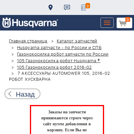
0
0
Toggle
navigation
Главная страница
Каталог запчастей
Husqvarna запчасти - по России и СПБ
Газонокосилка робот запчасти по России
105 Газонокосилка робот Husqvarna ®
105 Газонокосилка робот 2016-02
7 АКСЕССУАРЫ AUTOMOWER 105, 2016-02
РОБОТ ХУСКВАРНА
Назад
Заказы на запчасти
принимаются строго через
сайт путем добавления в
корзину.
Если Вы не