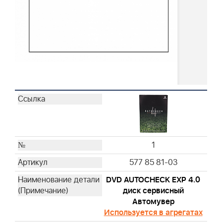
1
577 85 81-03
DVD AUTOCHECK EXP 4.0
диск сервисный
Автомувер
Используется в агрегатах