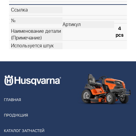
4
pcs
ГЛАВНАЯ
ПРОДУКЦИЯ
КАТАЛОГ ЗАПЧАСТЕЙ