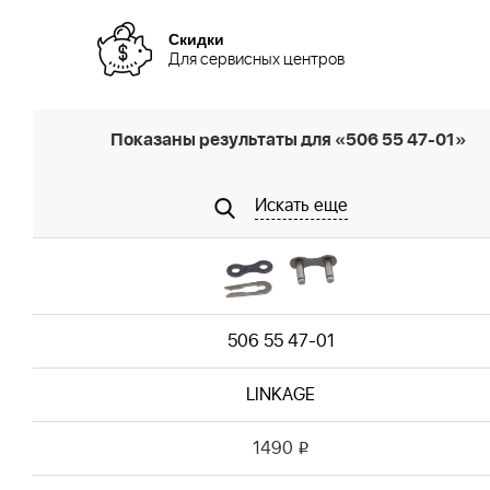
Скидки
Для сервисных центров
Показаны результаты для «506 55 47-01»
Искать еще
506 55 47-01
LINKAGE
1490
i