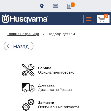
0
0
Toggle
navigation
Главная страница
Подбор детали
Назад
Сервис
Официальный сервис
Доставка
Доставка по России
Запчасти
Оригинальные запчасти