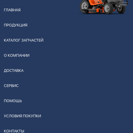
ГЛАВНАЯ
ПРОДУКЦИЯ
КАТАЛОГ ЗАПЧАСТЕЙ
О КОМПАНИИ
ДОСТАВКА
СЕРВИС
ПОМОЩЬ
УСЛОВИЯ ПОКУПКИ
КОНТАКТЫ