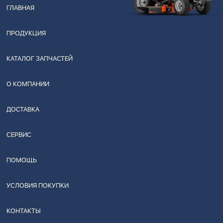
ГЛАВНАЯ
ПРОДУКЦИЯ
КАТАЛОГ ЗАПЧАСТЕЙ
О КОМПАНИИ
ДОСТАВКА
СЕРВИС
ПОМОЩЬ
УСЛОВИЯ ПОКУПКИ
КОНТАКТЫ