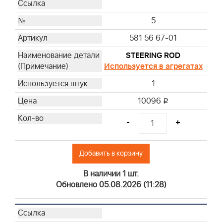
5
581 56 67-01
STEERING ROD
Используется в агрегатах
1
10096
i
-
+
Добавить в корзину
В наличии 1 шт.
Обновлено 05.08.2026 (11:28)