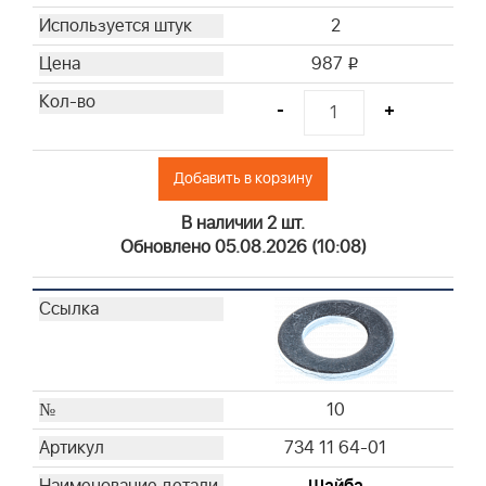
2
987
i
-
+
Добавить в корзину
В наличии 2 шт.
Обновлено 05.08.2026 (10:08)
10
734 11 64-01