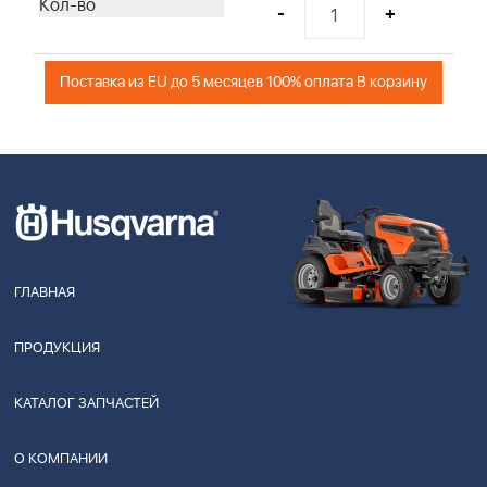
-
+
Поставка из EU до 5 месяцев 100% оплата В корзину
ГЛАВНАЯ
ПРОДУКЦИЯ
КАТАЛОГ ЗАПЧАСТЕЙ
О КОМПАНИИ