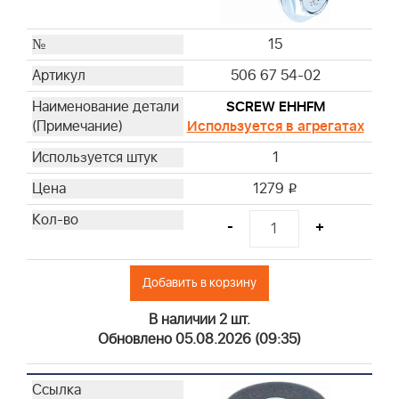
15
506 67 54-02
SCREW EHHFM
Используется в агрегатах
1
1279
i
-
+
Добавить в корзину
В наличии 2 шт.
Обновлено 05.08.2026 (09:35)